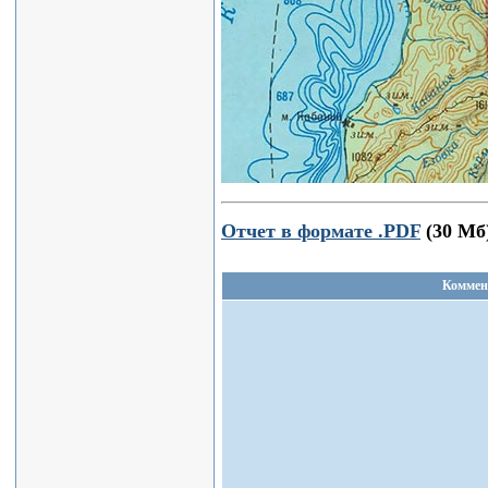
Отчет в формате .PDF
(30 Мб
Коммен