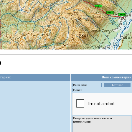
)
тарии:
Ваш комментарий